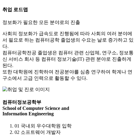
취업 로드맵
정보화가 필요한
모든 분야로의 진출
사회의 정보화가 급속도로 진행됨에 따라 사회의 여러 분야에
서 필요로 하는 컴퓨터공학 졸업생의 수요는 날로 증가하고 있
다.
컴퓨터공학전공 졸업생은 컴퓨터 관련 산업체, 연구소, 정보통
신 서비스 회사 등 컴퓨터 정보기술(IT) 관련 분야로 진출하게
된다.
또한 대학원에 진학하여 전공분야를 심층 연구하여 학계나 연
구소에서 고급 인력으로 활동할 수 있다.
컴퓨터정보공학부
School of Computer Science and
Information Engineering
01 국내외 우수대학원 입학
02 소프트웨어 개발자