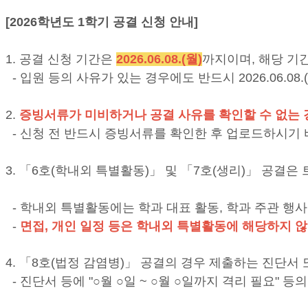
[2026학년도 1학기 공결 신청 안내]
1. 공결 신청 기간은
2026.06.08.(월)
까지이며, 해당 기
- 입원 등의 사유가 있는 경우에도 반드시 2026.06.08
2.
증빙서류가 미비하거나 공결 사유를 확인할 수 없는 
- 신청 전 반드시 증빙서류를 확인한 후 업로드하시기 
3. 「6호(학내외 특별활동)」 및 「7호(생리)」 공결
- 학내외 특별활동에는 학과 대표 활동, 학과 주관 행사
-
면접, 개인 일정 등은 학내외 특별활동에 해당하지 않
4. 「8호(법정 감염병)」 공결의 경우 제출하는 진단서
- 진단서 등에 "○월 ○일 ~ ○월 ○일까지 격리 필요" 