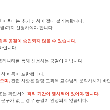
간 이후에는 추가 신청이 절대 불가능합니다.
.(월)까지 신청하여야 합니다.
경우 공결이 승인되지 않을 수 있습니다.
바랍니다.
은 트리니티를 통해 신청하는 공결이 아닙니다.
 참여 등이 포함됩니다.
으며,
관련 사항은 담당 교과목 교수님께 문의하시기 바
 또는 확인서에
격리 기간이 명시되어 있어야 합니다.
등의 문구가 없는 경우 공결이 인정되지 않습니다.