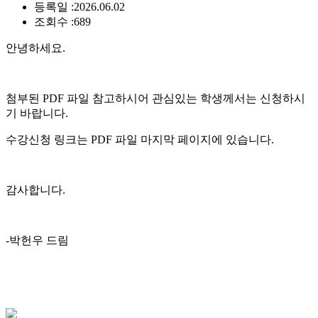
등록일 :
2026.06.02
조회수 :
689
안녕하세요.
첨부된 PDF 파일 참고하시어 관심있는 학생께서는 신청하시
기 바랍니다.
수강신청 링크는 PDF 파일 마지막 페이지에 있습니다.
감사합니다.
-박헌우 드림