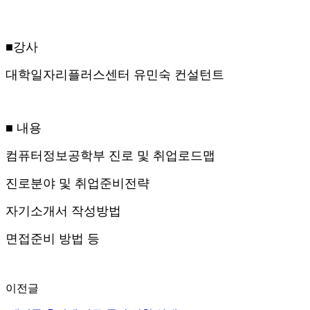
■강사
대학일자리플러스센터 유민숙 컨설턴트
■ 내용
컴퓨터정보공학부 진로 및 취업로드맵
진로분야 및 취업준비전략
자기소개서 작성방법
면접준비 방법 등
이전글