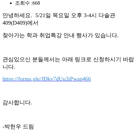
조회수 :
668
안녕하세요. 5/21일 목요일 오후 3-4시 다솔관
409(D409)에서
찾아가는 학과 취업특강 안내 행사가 있습니다.
관심있으신 분들께서는 아래 링크로 신청하시기 바랍
니다.
https://forms.gle/JDkv7dUu3iPwap466
감사합니다.
-박헌우 드림