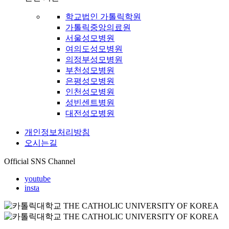
학교법인 가톨릭학원
가톨릭중앙의료원
서울성모병원
여의도성모병원
의정부성모병원
부천성모병원
은평성모병원
인천성모병원
성빈센트병원
대전성모병원
개인정보처리방침
오시는길
Official SNS Channel
youtube
insta