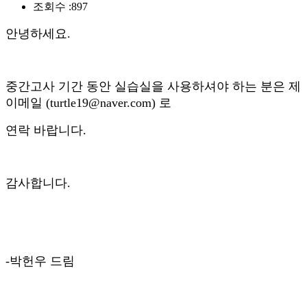
조회수 :
897
안녕하세요.
중간고사 기간 동안 실습실을 사용하셔야 하는 분은 제
이메일 (turtle19@naver.com) 로
연락 바랍니다.
감사합니다.
-박헌우 드림