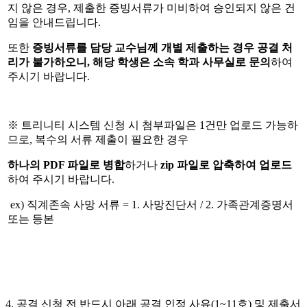
지 않은 경우, 제출한 증빙서류가 미비하여 승인되지 않은 건
임을 안내드립니다.
또한
증빙서류를 담당 교수님께 개별 제출하는 경우 공결 처
리가 불가하오니, 해당 학생은 소속 학과 사무실로 문의
하여
주시기 바랍니다.
※ 트리니티 시스템 신청 시 첨부파일은 1건만 업로드 가능하
므로, 복수의 서류 제출이 필요한 경우
하나의 PDF 파일로 병합
하거나
zip 파일로 압축하여 업로드
하여 주시기 바랍니다.
ex) 직계존속 사망 서류 = 1. 사망진단서 / 2. 가족관계증명서
또는 등본
4. 공결 신청 전 반드시 아래 공결 인정 사유(1~11호) 및 제출서