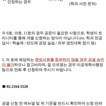
인정하는 경우
(학과 사전 문의)
※ 6호, 10호, 11호의 경우 공문이 필요한 사항으로, 학생이 트
리니티를 통해 개별 신청하는 방식이 아닙니다.(ex. 학과 전공
답사 / 학술제 / 반도체 공정 실습 / 외부 경진대회 참가 등)
5. 각 호에 해당하는
증빙서류를 첨부하지 않을 경우 공결 승인
이 불가
하오니 참고바라며, 잘 모르겠는 경우 이공계학사행정
팀으로 전화 후 신청하여 주시기 바랍니다.
☎ 02-2164-5520
공결 신청 전 매뉴얼 및 위 기준을 반드시 확인하여 신청 반려