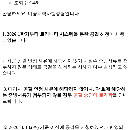
조회수 :
2428
안녕하세요. 이공계학사행정팀입니다.
1.
2026-1학기부터 트리니티 시스템을 통한 공결 신청
이 시행
되었습니다.
2. 최근 공결 인정 사유에 해당하지 않거나 필수 증빙서류를 첨
부하지 않은 상태로 공결을 신청하는 사례가 다수 발생하고 있
습니다.
3. 따라서
공결 인정 사유에 해당하지 않거나, 각 호에 해당하
는 증빙서류가 첨부되지 않을 경우
공결 승인이 불가함
을 안내
드립니다.
※ 2026. 3. 18.(수) 기준 이전에 공결을 신청하였으나 반영되