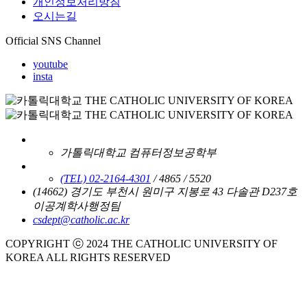
개인정보처리방침
오시는길
Official SNS Channel
youtube
insta
가톨릭대학교 컴퓨터정보공학부
(TEL) 02-2164-4301
/ 4865 / 5520
(14662) 경기도 부천시 원미구 지봉로 43 다솔관 D237호
이공계학사행정팀
csdept@catholic.ac.kr
COPYRIGHT ⓒ 2024 THE CATHOLIC UNIVERSITY OF
KOREA ALL RIGHTS RESERVED