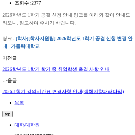
조회수 :
2377
2026학년도 1학기 공결 신청 안내 링크를 아래와 같이 안내드
리오니, 참고하여 주시기 바랍니다.
링크 :
[학사][학사지원팀] 2026학년도 1학기 공결 신청 변경 안
내 | 가톨릭대학교
이전글
2026학년도 1학기 학기 중 취업학생 출결 사항 안내
다음글
2026-1학기 강의시간표 변경사항 안내(객체지향패러다임)
목록
top
대학/대학원