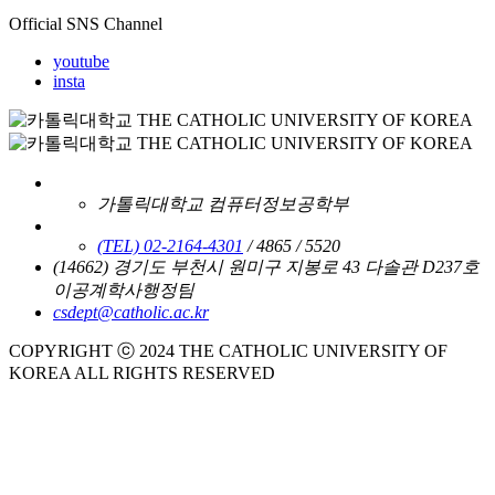
Official SNS Channel
youtube
insta
가톨릭대학교 컴퓨터정보공학부
(TEL) 02-2164-4301
/ 4865 / 5520
(14662) 경기도 부천시 원미구 지봉로 43 다솔관 D237호
이공계학사행정팀
csdept@catholic.ac.kr
COPYRIGHT ⓒ 2024 THE CATHOLIC UNIVERSITY OF
KOREA ALL RIGHTS RESERVED