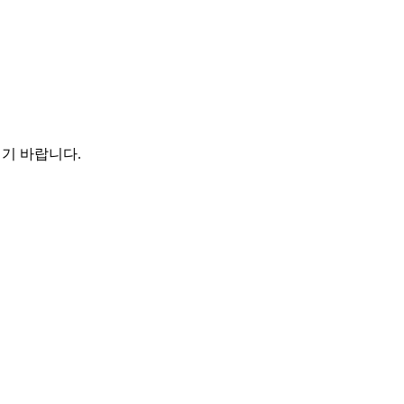
시기 바랍니다.