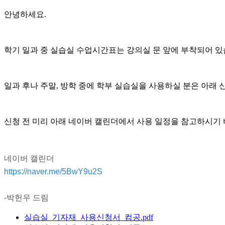
안녕하세요.
학기 일과 중 실습실 수업시간표는 강의실 문 앞에 부착되어 
일과 후나 주말, 방학 중에 학부 실습실을 사용하실 분은 아래 신청서
신청 전 미리 아래 네이버 캘린더에서 사용 일정을 참고하시기 
네이버 캘린더
https://naver.me/5BwY9u2S
-박헌우 드림
실습실_기자재_사용신청서_컴공.pdf