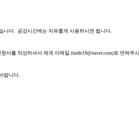
있습니다. 공강시간에는 자유롭게 사용하시면 됩니다.
를 작성하셔서 제게 이메일 (turtle19@naver.com)로 연락주
바랍니다.