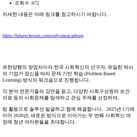
조회수 :
672
자세한 내용은 아래 링크를 참고하시기 바랍니다.
https://futurechosun.com/onlyoneacademy
유한양행의 창업자이자 한국 사회혁신의 선구자, 유일한 박사
의 기업가 정신을 따라 문제 기반 학습 (Problem Based
Learning) 방식의 워크숍으로 진행됩니다.
각 분야 전문가들의 강연을 듣고, 다양한 사회구성원의 보건·
의료 등의 사회문제를 탐색하고 관심 주제를 선정하여,
팀 활동으로 솔루션 발굴하고 함께 해결합니다. 2025년 1기에
이어 2026년, 새로운 방식으로 이어가는 두 번째 사회혁신 여
정에 청년 여러분들을 초대합니다.