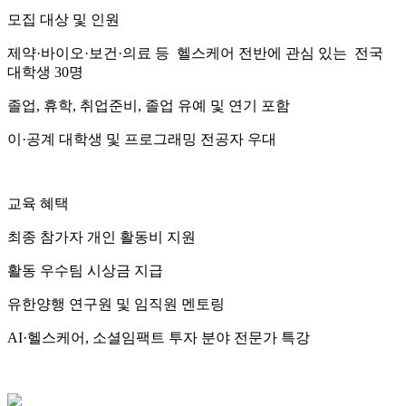
모집 대상 및 인원
제약·바이오·보건·의료 등 헬스케어 전반에 관심 있는 전국
대학생 30명
졸업, 휴학, 취업준비, 졸업 유예 및 연기 포함
이·공계 대학생 및 프로그래밍 전공자 우대
교육 혜택
최종 참가자 개인 활동비 지원
활동 우수팀 시상금 지급
유한양행 연구원 및 임직원 멘토링
AI·헬스케어, 소셜임팩트 투자 분야 전문가 특강