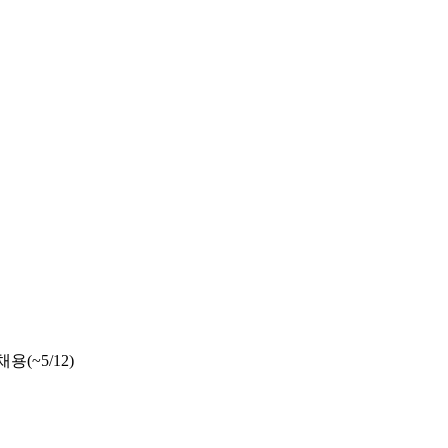
(~5/12)