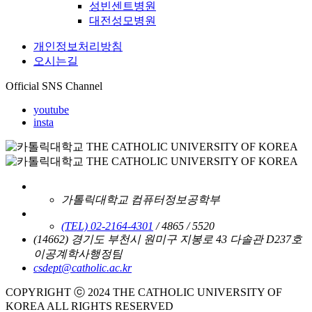
성빈센트병원
대전성모병원
개인정보처리방침
오시는길
Official SNS Channel
youtube
insta
가톨릭대학교 컴퓨터정보공학부
(TEL) 02-2164-4301
/ 4865 / 5520
(14662) 경기도 부천시 원미구 지봉로 43 다솔관 D237호
이공계학사행정팀
csdept@catholic.ac.kr
COPYRIGHT ⓒ 2024 THE CATHOLIC UNIVERSITY OF
KOREA ALL RIGHTS RESERVED