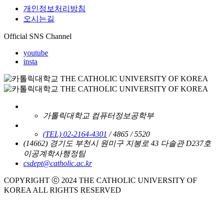
개인정보처리방침
오시는길
Official SNS Channel
youtube
insta
가톨릭대학교 컴퓨터정보공학부
(TEL) 02-2164-4301
/ 4865 / 5520
(14662) 경기도 부천시 원미구 지봉로 43 다솔관 D237호
이공계학사행정팀
csdept@catholic.ac.kr
COPYRIGHT ⓒ 2024 THE CATHOLIC UNIVERSITY OF
KOREA ALL RIGHTS RESERVED