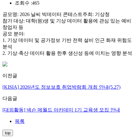
조회수 :
465
공모명: 2026 날씨 빅데이터 콘테스트주최: 기상청
참가 대상: 대학(원)생 및 기상 데이터 활용에 관심 있는 예비
창업자 등
공모 분야:
1. 기상 데이터 및 공가정보 기반 전력 설비 인근 화재 위험도
분석
2. 기상·축산 데이터 활용 한후 생산성 등에 미치는 영향 분석
이전글
[KISIA] 2026년도 정보보호 취업박람회 개최 안내(5.27)
다음글
[대외활동] 넥슨 메월드 아카데미 1기 교육생 모집 안내
목록
top