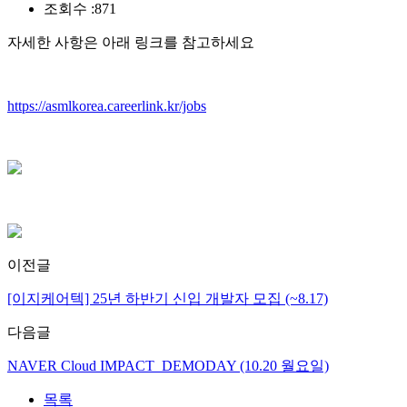
조회수 :
871
자세한 사항은 아래 링크를 참고하세요
https://asmlkorea.careerlink.kr/jobs
이전글
[이지케어텍] 25년 하반기 신입 개발자 모집 (~8.17)
다음글
NAVER Cloud IMPACT_DEMODAY (10.20 월요일)
목록